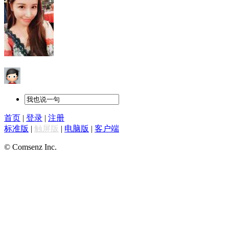
首页
|
登录
|
注册
标准版
|
触屏版
|
电脑版
|
客户端
© Comsenz Inc.