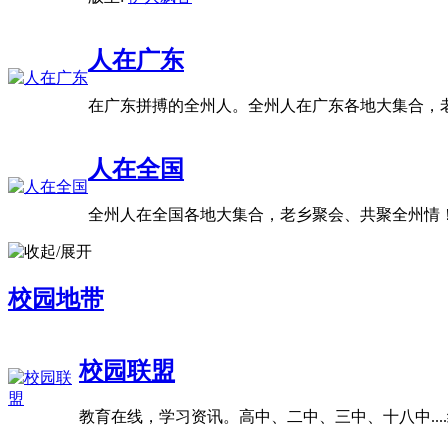
人在广东
在广东拼搏的全州人。全州人在广东各地大集合，
人在全国
全州人在全国各地大集合，老乡聚会、共聚全州情
校园地带
校园联盟
教育在线，学习资讯。高中、二中、三中、十八中..