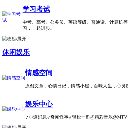
学习考试
中考、高考、公务员、英语等级、普通话、计算机等级
习，一起进步。
休闲娱乐
情感空间
原创文章，心情日记，情感小屋，百味人生，心灵
娱乐中心
♂小道消息♂奇闻怪事♂轻松一刻@精彩音乐@MTV