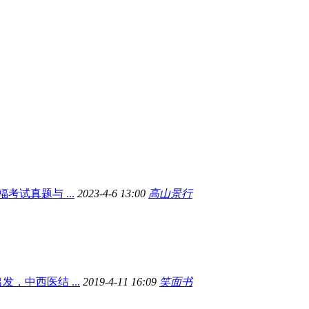
福考试真题与 ...
2023-4-6 13:00
高山景行
，中西医结 ...
2019-4-11 16:09
笑面书