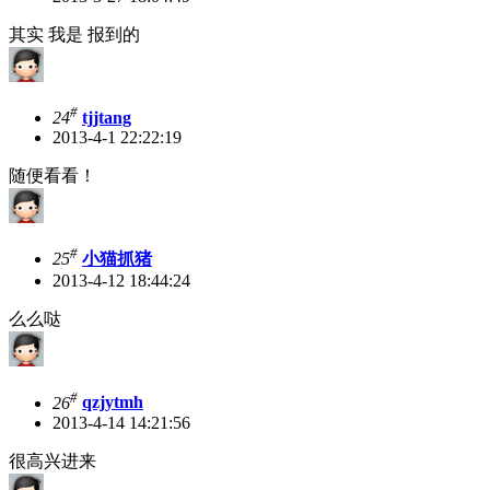
其实 我是 报到的
#
24
tjjtang
2013-4-1 22:22:19
随便看看！
#
25
小猫抓猪
2013-4-12 18:44:24
么么哒
#
26
qzjytmh
2013-4-14 14:21:56
很高兴进来