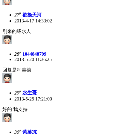
#
27
欲挽天河
2013-4-17 14:33:02
刚来的绍水人
#
28
1044848799
2013-5-20 11:36:25
回复是种美德
#
29
水生哥
2013-5-25 17:21:00
好的 我支持
#
30
紫薯冻