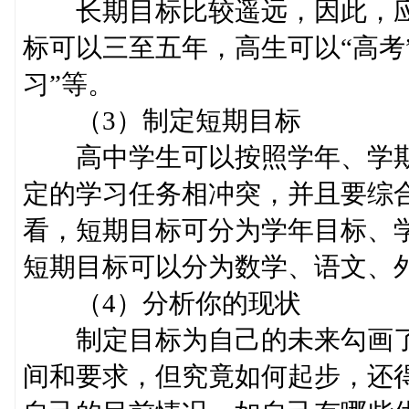
长期目标比较遥远，因此，应
标可以三至五年，高生可以“高考
习”等。
（3）制定短期目标
高中学生可以按照学年、学期
定的学习任务相冲突，并且要综
看，短期目标可分为学年目标、
短期目标可以分为数学、语文、
（4）分析你的现状
制定目标为自己的未来勾画了
间和要求，但究竟如何起步，还