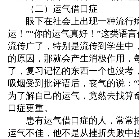
（二）运气借口症
眼下在社会上出现一种流行病
运！”“你的运气真好！”这类语
流传广了，特别是流传到学生中
的原因，那就会产生消极作用，
了，复习记忆的东西一个也没考
吸烟受到批评语后，丧气的说：“
为了解自己的运气，竟然去找算
口症更重。
患有运气借口症的人，常常把
运气不佳，他不是从挫折失败中