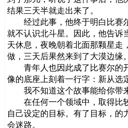
结果三天半就走出来了。
经过此事，他终于明白比赛尔
就不认识北斗星。因此，他告诉
天休息，夜晚朝着北面那颗星走
做，三天后果然来到了大漠边缘
青年人也因此成了比赛尔的开
像的底座上刻着一行字：新从选
我不知道这个故事能给你带来
在任何一个领域中，取得比较
自己设定的目标。有了目标，的
会迷路。