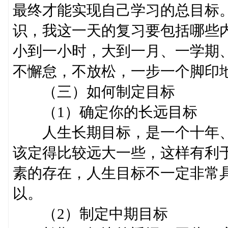
最终才能实现自己学习的总目标
识，我这一天的复习要包括哪些
小到一小时，大到一月、一学期
不懈怠，不放松，一步一个脚印
（三）如何制定目标
（1）确定你的长远目标
人生长期目标，是一个十年、
该定得比较远大一些，这样有利
素的存在，人生目标不一定非常
以。
（2）制定中期目标