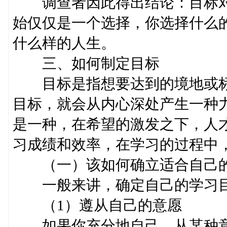
调查者因此得出结论：目标对
始仅仅是一个选择，你选择什么
什么样的人生。
三、如何制定目标
目标是指想要达到的境地或标
目标，就会从内心深处产生一种
是一种，在希望的激发之下，人
习成绩和效率，在学习的过程中
（一）该如何确立适合自己的
一般来讲，确定自己的学习目
（1）遵从自己的意愿
如果你充分地自己，从某种意