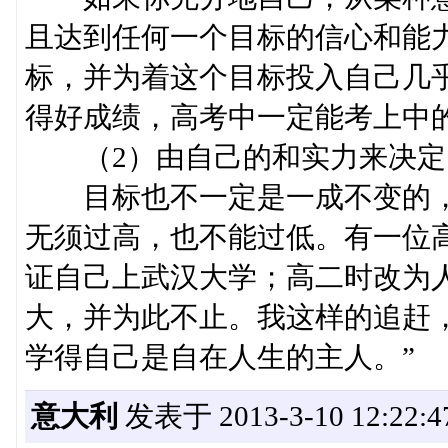
且达到任何一个目标的信心和能
标，并为着这个目标投入自己几
得好成绩，高考中一定能考上中
（2）由自己的和实力来决定
目标也不一定是一成不变的，
无须过高，也不能过低。有一位
证自己上武汉大学；高二时改为
大，并为此不止。我这样的追赶
学得自己是自在人生的主人。”
意大利
发表于 2013-3-10 12:22:4