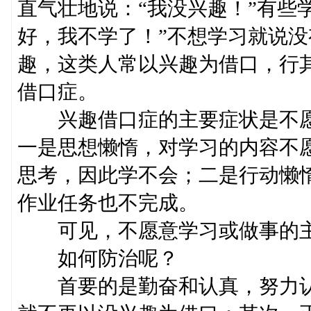
直气壮地说：“我没兴趣！”有些
好，我不学了！”不想学习就说
趣，这类人常以兴趣为借口，行
借口症。
兴趣借口症的主要症状是不愿
一是思想懒惰，对学习的内容不
思考，因此学不会；二是行动懒
作业任务也不完成。
可见，不愿意学习或做事的主
如何防治呢？
首要的是勤奋和认真，努力认