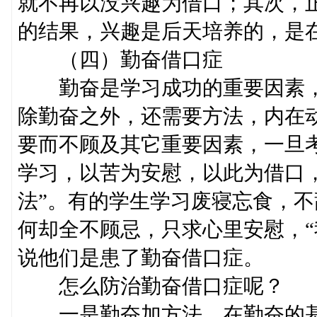
就不再以没兴趣为借口；其次，
的结果，兴趣是后天培养的，是
（四）勤奋借口症
勤奋是学习成功的重要因素，
除勤奋之外，还需要方法，内在
要而不顾及其它重要因素，一旦
学习，以苦为安慰，以此为借口
法”。有的学生学习废寝忘食，不
何却全不顾忌，只求心里安慰，“
说他们是患了勤奋借口症。
怎么防治勤奋借口症呢？
一是勤奋加方法，在勤奋的基