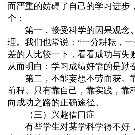
而严重的妨碍了自己的学习进步
个：
第一，接受科学的因果观念。
理。我们也常说：“一分耕耘，一
差的人比较一下，看看成功与失
从而明白：学习成绩好靠的是勤
第二，不能妄想不劳而获。靠
前程。只有靠自己，靠实践，靠
向成功之路的正确途径。
（三）兴趣借口症
有些学生对某学科学得不好，