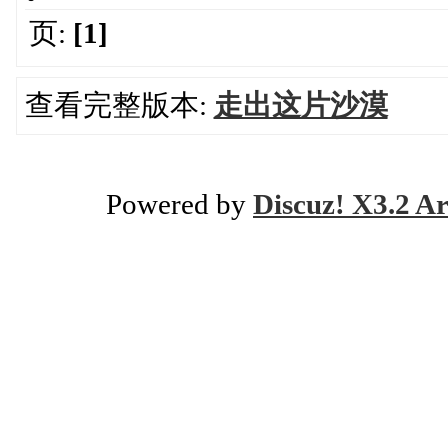
页:
[1]
查看完整版本:
走出这片沙漠
Powered by
Discuz! X3.2 Ar