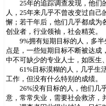
25年的追踪调查发现，他们的
人，25年来几乎不曾改变过自己
懈；若干年后，他们几乎都成为
创业者，行业领袖，社会精英。
9%拥有短期目标的人，多半
点是，一些短期目标不断被达成
中不可缺少的专业人士，如医生
61%目标漠糊的人，几乎生活
工作，但没有什么特别的成绩。
26%没有目标的人，他们几乎
意，常常失业，需要社会救济，