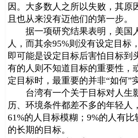
因。大多数人之所以失败，其原
且也从来没有迈他们的第一步。
据一项研究结果表明，美国人
人，而其余95%则没有设定目标
即可能是设定目标后害怕目标到
有的人则不知道目标的重要性，
定目标时，最重要的并非“如何”
台湾有一个关于目标对人生影
历、环境条件都差不多的年轻人，
61%的人目标模糊；9%的人有
的长期的目标。