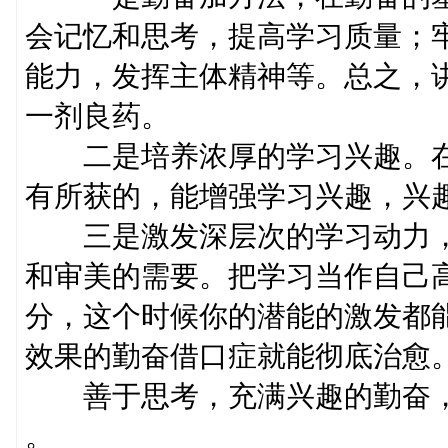
会记忆和思考，提高学习质量；
能力，发挥主体精神等。总之，
一剂良药。
二是培养浓厚的学习兴趣。在
有所获的，能增强学习兴趣，兴
三是激发深层次的学习动力，
和审美的需要。把学习当作自己
分，这个时候你的潜能的激发都
效果的勤奋借口症就能彻底治愈
善于思考，充满兴趣的勤奋，
。