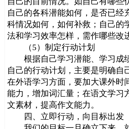
自己的目前情况。如自己有哪些
自己的各科潜能如何，是否已经
科情况如何，如何补救；自己的
法和学习效率怎样，需作哪些改
（5）制定行动计划
根据自己学习潜能、学习成绩
自己的行动计划，主要是明确自
在外语学习方面，要加大课外时
能力，增加词汇量；在语文学习
文素材，提高作文能力。
四、立即行动，向目标出发
我们的目标一旦确立下来，就