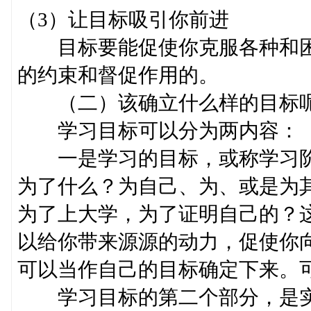
（3）让目标吸引你前进
目标要能促使你克服各种和困
的约束和督促作用的。
（二）该确立什么样的目标
学习目标可以分为两内容：
一是学习的目标，或称学习阶
为了什么？为自己、为、或是为
为了上大学，为了证明自己的？
以给你带来源源的动力，促使你
可以当作自己的目标确定下来。
学习目标的第二个部分，是实