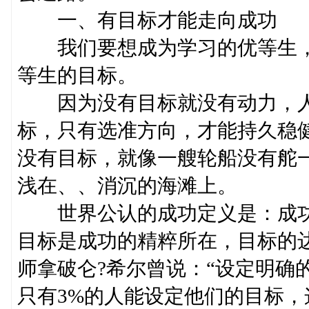
一、有目标才能走向成功
我们要想成为学习的优等生，
等生的目标。
因为没有目标就没有动力，人
标，只有选准方向，才能持久稳健
没有目标，就像一艘轮船没有舵
浅在、、消沉的海滩上。
世界公认的成功定义是：成功
目标是成功的精粹所在，目标的
师拿破仑?希尔曾说：“设定明确
只有3%的人能设定他们的目标