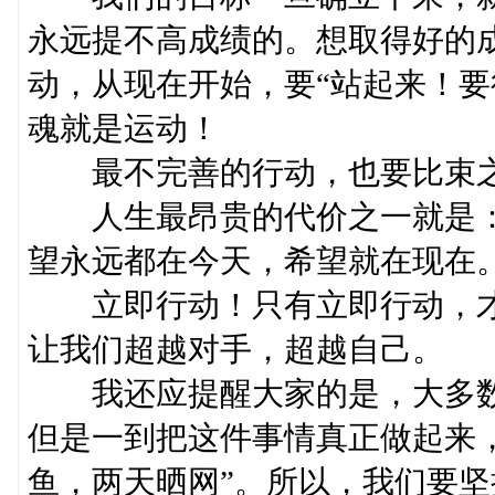
永远提不高成绩的。想取得好的
动，从现在开始，要“站起来！要
魂就是运动！
最不完善的行动，也要比束之
人生最昂贵的代价之一就是：
望永远都在今天，希望就在现在
立即行动！只有立即行动，才
让我们超越对手，超越自己。
我还应提醒大家的是，大多数
但是一到把这件事情真正做起来
鱼，两天晒网”。所以，我们要