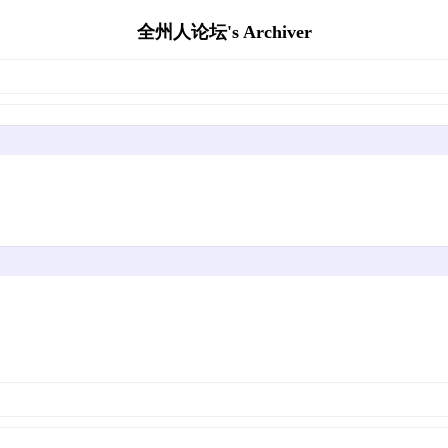
全州人论坛's Archiver