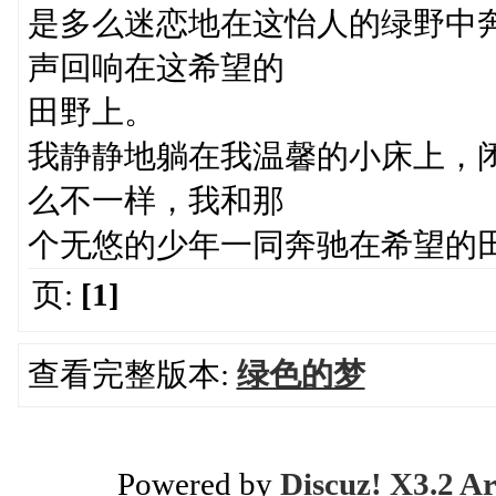
是多么迷恋地在这怡人的绿野中
声回响在这希望的
田野上。
我静静地躺在我温馨的小床上，
么不一样，我和那
个无悠的少年一同奔驰在希望的
页:
[1]
查看完整版本:
绿色的梦
Powered by
Discuz! X3.2 Ar