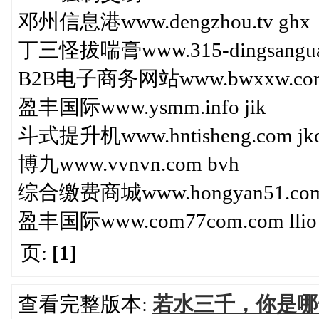
邓州信息港www.dengzhou.tv ghx
丁三怪拔喘膏www.315-dingsanguaib
B2B电子商务网站www.bwxxw.com
盈丰国际www.ysmm.info jik
斗式提升机www.hntisheng.com jk
博九www.vvnvn.com bvh
综合缴费商城www.hongyan51.com
盈丰国际www.com77com.com llio 
页:
[1]
查看完整版本:
若水三千，你是哪