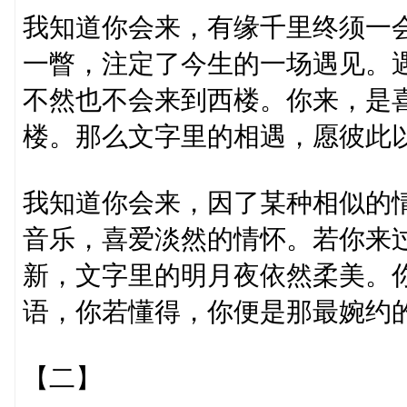
我知道你会来，有缘千里终须一
一瞥，注定了今生的一场遇见。
不然也不会来到西楼。你来，是
楼。那么文字里的相遇，愿彼此
我知道你会来，因了某种相似的
音乐，喜爱淡然的情怀。若你来
新，文字里的明月夜依然柔美。
语，你若懂得，你便是那最婉约
【二】