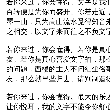
若你来过，你会懂得。文字是我
百转便是为你而盛开。你若走近
琴一曲，只为高山流水觅得知音
之相交，以文字来而往之不负文
若你来过，你会懂得。若你是真
友。若你是真心喜爱文字的，那
的问题，西楼的主人不问红尘俗
友，那么就早些归去。请别制造
若你来过，你会懂得。最大的乐
让你悦耳，我的文字不能令你舒