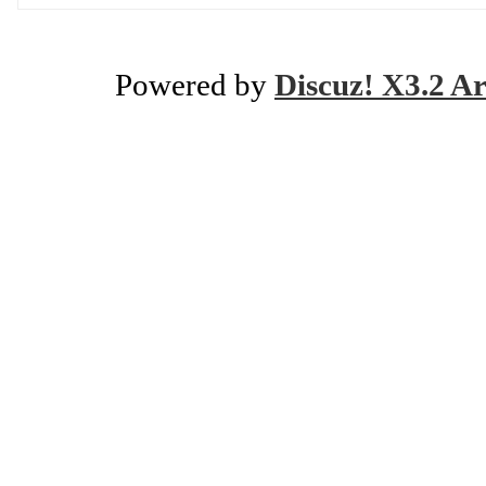
Powered by
Discuz! X3.2 Ar