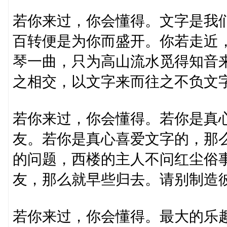
若你来过，你会懂得。文字是我
百转便是为你而盛开。你若走近
琴一曲，只为高山流水觅得知音
之相交，以文字来而往之不负文
若你来过，你会懂得。若你是真
友。若你是真心喜爱文字的，那
的问题，西楼的主人不问红尘俗
友，那么就早些归去。请别制造
若你来过，你会懂得。最大的乐