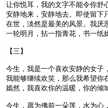
让你悦耳，我的文字不能令你舒
安静地来，安静地去。即使留下
在世，淡然是最美的风景。我厌
一轮明月，拈一指青花，书一纸
【三】
今生，我是一个喜欢安静的女子
我能够继续欢笑，那么我希望你
嫣然，我喜欢你的温暖，你的倾
今生，愿为佛前一朵莲，水为心