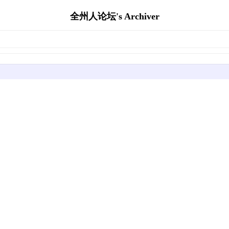
全州人论坛's Archiver