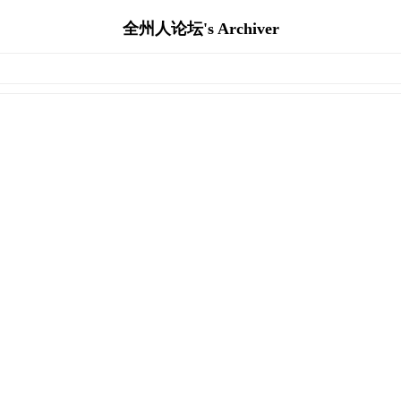
全州人论坛's Archiver